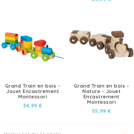
Grand Train en bois -
Grand Train en bois -
Jouet Encastrement
Nature - Jouet
Montessori
Encastrement
Montessori
34,99 €
55,99 €