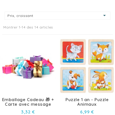

Prix, croissant
Montrer 1-14 des 14 articles
Emballage Cadeau 🎁 +
Puzzle 1 an - Puzzle
Carte avec message
Animaux
3,32 €
6,99 €