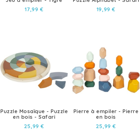
17,99 €
19,99 €
Puzzle Mosaïque - Puzzle
Pierre à empiler - Pierre
en bois - Safari
en bois
25,99 €
25,99 €