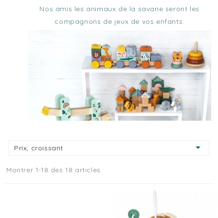
Nos amis les animaux de la savane seront les
compagnons de jeux de vos enfants.

Prix, croissant
Montrer 1-18 des 18 articles