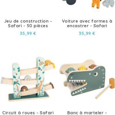
Jeu de construction -
Voiture avec formes à
Safari - 50 pièces
encastrer - Safari
35,99 €
35,99 €
Circuit à roues - Safari
Banc à marteler -