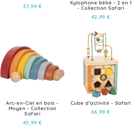
Xylophone bébé - 2 en 1
37,99 €
- Collection Safari
42,99 €
Arc-en-Ciel en bois -
Cube d'activité - Safari
Moyen - Collection
66,99 €
Safari
45,99 €