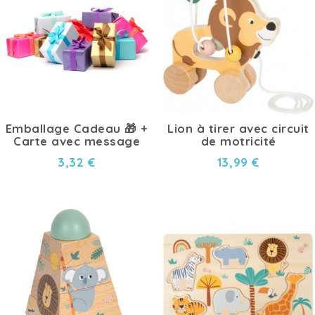
Emballage Cadeau 🎁 +
Lion à tirer avec circuit
Carte avec message
de motricité
3,32 €
13,99 €