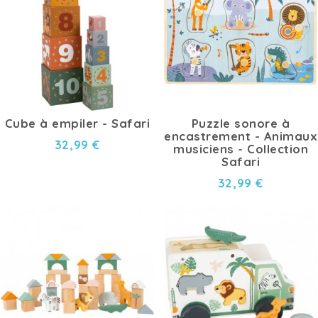
Cube à empiler - Safari
Puzzle sonore à
encastrement - Animaux
32,99 €
musiciens - Collection
Safari
32,99 €