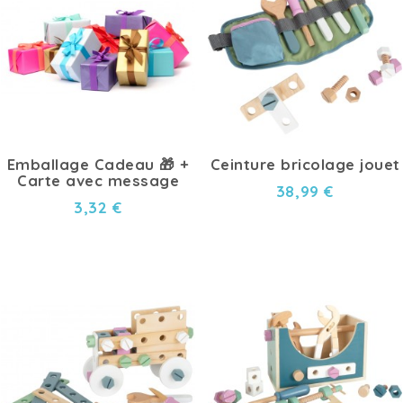
Emballage Cadeau 🎁 +
Ceinture bricolage jouet
Carte avec message
38,99 €
3,32 €