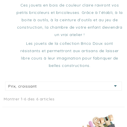
Ces jouets en bois de couleur claire raviront vos
petits bricoleurs et bricoleuses. Grâce à l'établi, à la
boite à outils, à la ceinture d'outils et au jeu de
construction, la chambre de votre enfant deviendra
un vrai atelier !
Les jouets de la collection Brico Doux sont
résistants et permettront aux artisans de laisser
libre cours à leur imagination pour fabriquer de
belles constructions.

Prix, croissant
Montrer 1-6 des 6 articles