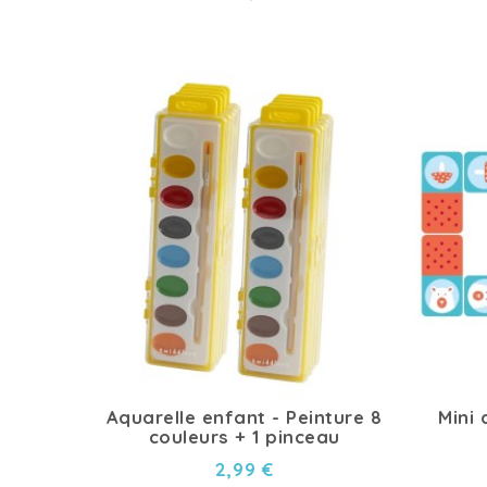
Aquarelle enfant - Peinture 8
Mini
couleurs + 1 pinceau
2,99 €