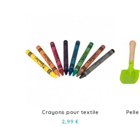
Crayons pour textile
Pelle
2,99 €