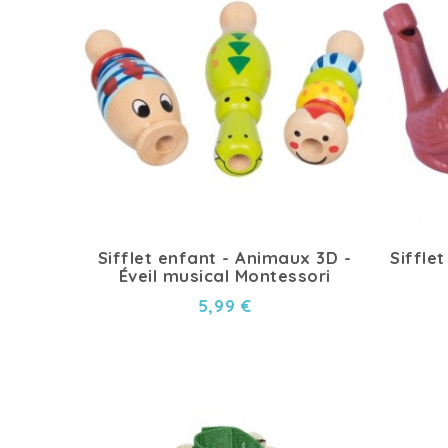
Sifflet enfant - Animaux 3D -
Siffle
Éveil musical Montessori
5,99 €