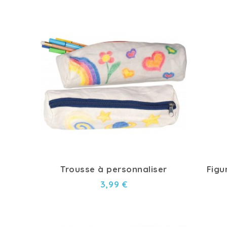
Trousse à personnaliser
Figu
3,99 €