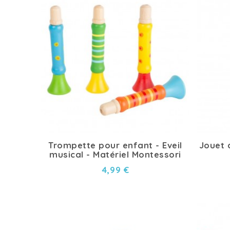
Trompette pour enfant - Eveil
Jouet 
musical - Matériel Montessori
4,99 €