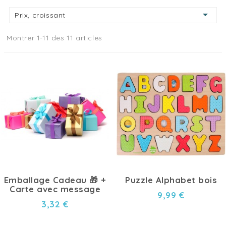

Prix, croissant
Montrer 1-11 des 11 articles
Emballage Cadeau 🎁 +
Puzzle Alphabet bois
Carte avec message
9,99 €
3,32 €