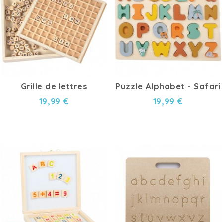
Grille de lettres
Puzzle Alphabet - Safari
19,99 €
19,99 €