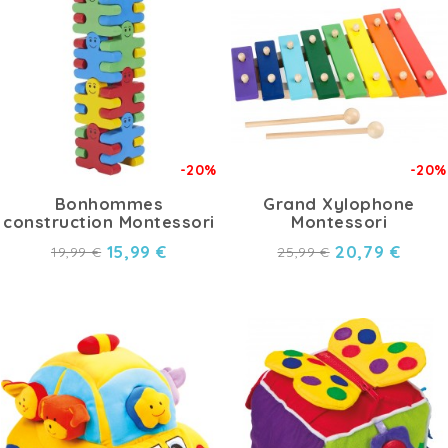
-20%
-20%
Bonhommes
Grand Xylophone
construction Montessori
Montessori
15,99 €
20,79 €
19,99 €
25,99 €