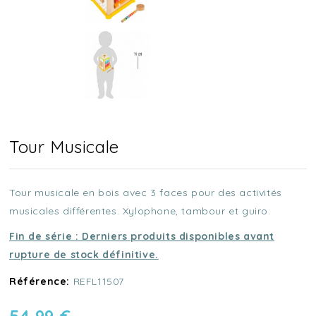
Tour Musicale
Tour musicale en bois avec 3 faces pour des activités
musicales différentes. Xylophone, tambour et guiro.
Fin de série : Derniers produits disponibles avant
rupture de stock définitive.
Référence:
REFL11507