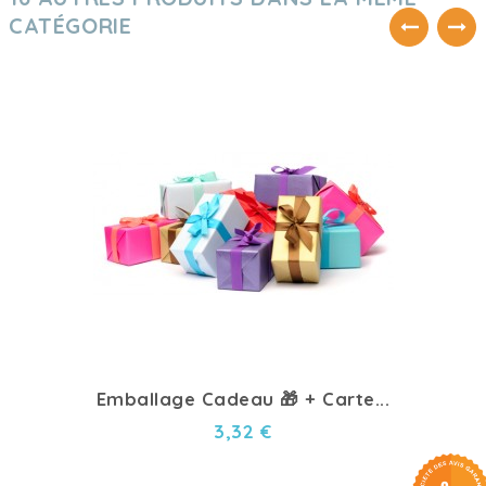
CATÉGORIE
Emballage Cadeau 🎁 + Carte...
3,32 €