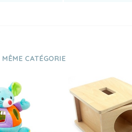
A MÊME CATÉGORIE