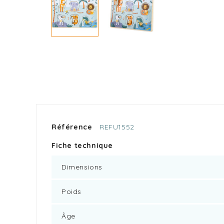
Référence
REFU1552
Fiche technique
Dimensions
Poids
Âge