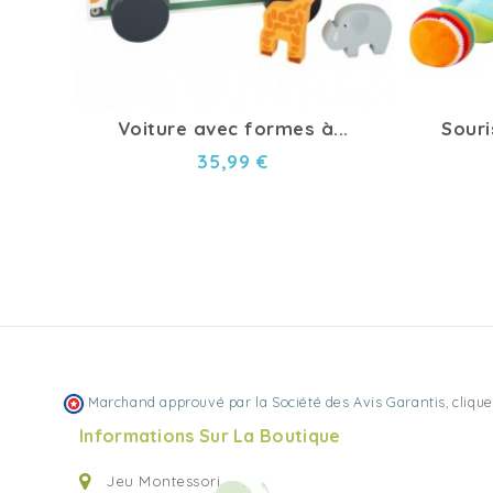
Voiture avec formes à...
Souri
35,99 €
Marchand approuvé par la Société des Avis Garantis,
clique
Informations Sur La Boutique
Jeu Montessori