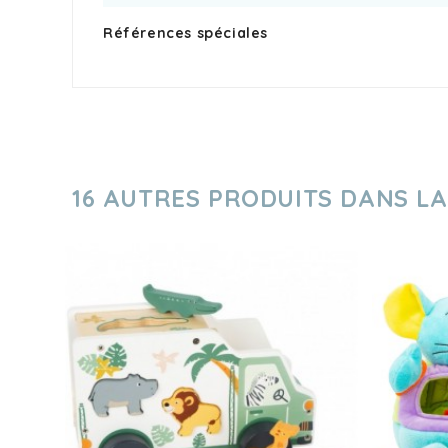
Références spéciales
16 AUTRES PRODUITS DANS L