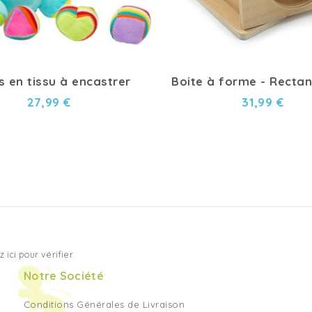
s en tissu à encastrer
Boite à forme - Rectan
27,99 €
31,99 €
z ici pour vérifier
.
Notre Société
Conditions Générales de Livraison