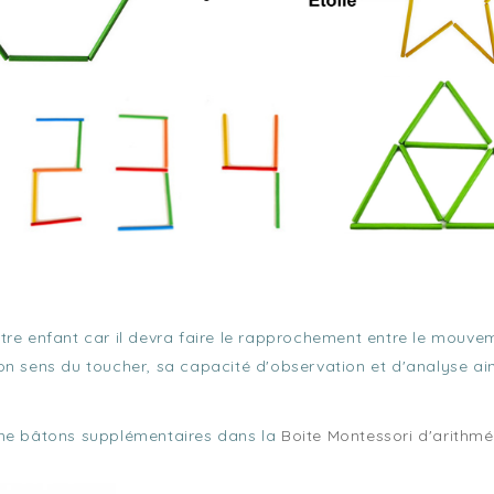
e enfant car il devra faire le rapprochement entre le mouvemen
n sens du toucher, sa capacité d'observation et d'analyse ain
mme bâtons supplémentaires dans la
Boite Montessori d'arithmé