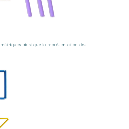
métriques ainsi que la représentation des