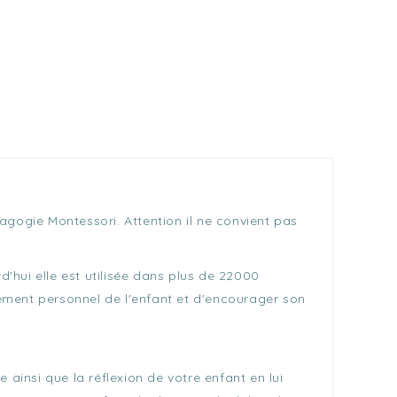
agogie Montessori. Attention il ne convient pas
hui elle est utilisée dans plus de 22000
ement personnel de l'enfant et d'encourager son
insi que la réflexion de votre enfant en lui