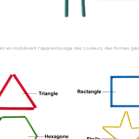
nt en mobilisant l'apprentissage des couleurs, des formes géo