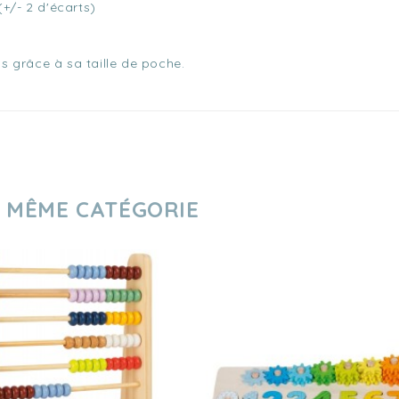
+/- 2 d'écarts)
 grâce à sa taille de poche.
A MÊME CATÉGORIE