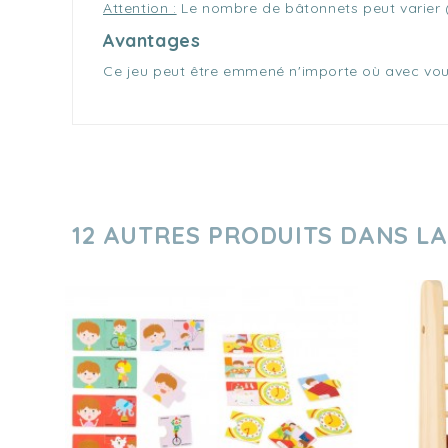
Attention :
Le nombre de bâtonnets peut varier (
Avantages
Ce jeu peut être emmené n'importe où avec vous
12 AUTRES PRODUITS DANS L