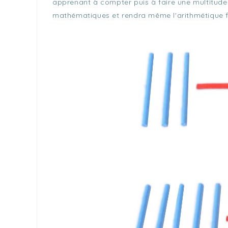
apprenant à compter puis à faire une multitude
mathématiques et rendra même l'arithmétique f