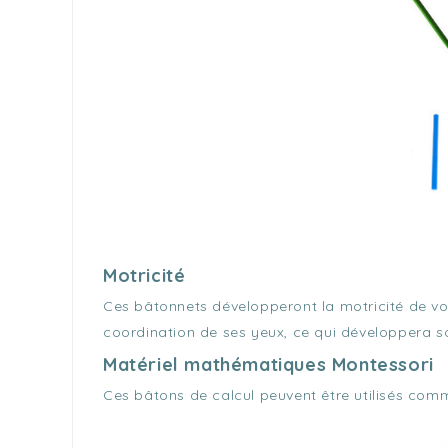
Motricité
Ces bâtonnets développeront la motricité de votr
coordination de ses yeux, ce qui développera so
Matériel mathématiques Montessori
Ces bâtons de calcul peuvent être utilisés co