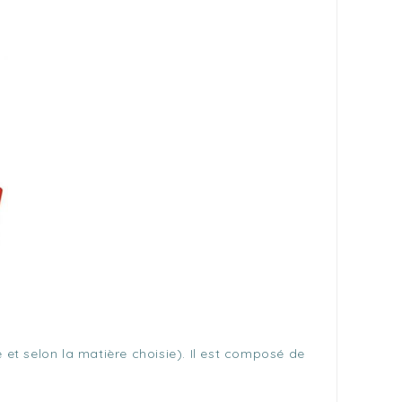
 et selon la matière choisie). Il est composé de