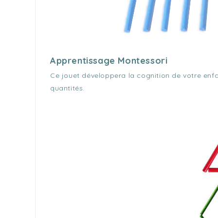
Apprentissage Montessori
Ce jouet développera la cognition de votre enfa
quantités.