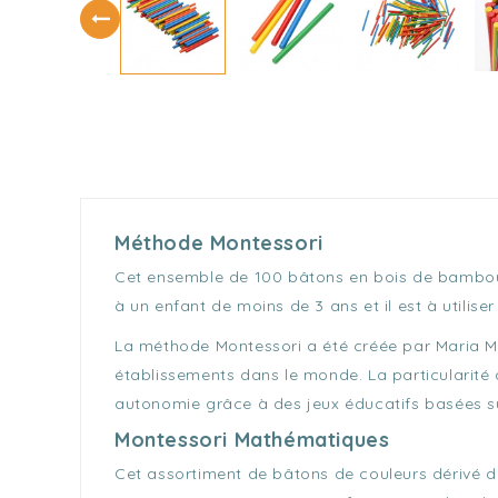
Méthode Montessori
Cet ensemble de 100 bâtons en bois de bambou es
à un enfant de moins de 3 ans et il est à utiliser
La méthode Montessori a été créée par Maria Mon
établissements dans le monde. La particularité
autonomie grâce à des jeux éducatifs basées sur
Montessori Mathématiques
Cet assortiment de bâtons de couleurs dérivé d