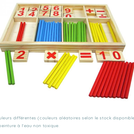
urs différentes (couleurs aléatoires selon le stock disponible
einture à l'eau non toxique.