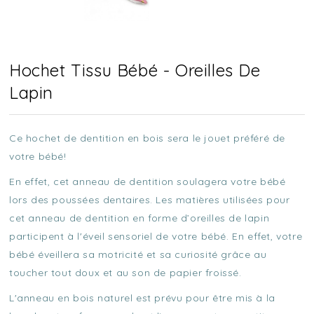
Hochet Tissu Bébé - Oreilles De
Lapin
Ce hochet de dentition en bois sera le jouet préféré de
votre bébé!
En effet, cet anneau de dentition soulagera votre bébé
lors des poussées dentaires. Les matières utilisées pour
cet anneau de dentition en forme d’oreilles de lapin
participent à l'éveil sensoriel de votre bébé. En effet, votre
bébé éveillera sa motricité et sa curiosité grâce au
toucher tout doux et au son de papier froissé.
L'anneau en bois naturel est prévu pour être mis à la