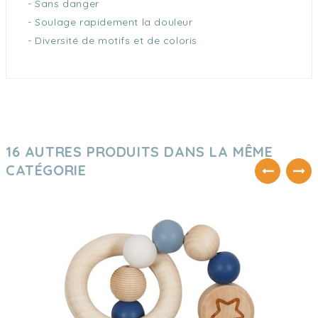
- Sans danger
- Soulage rapidement la douleur
- Diversité de motifs et de coloris
16 AUTRES PRODUITS DANS LA MÊME
CATÉGORIE