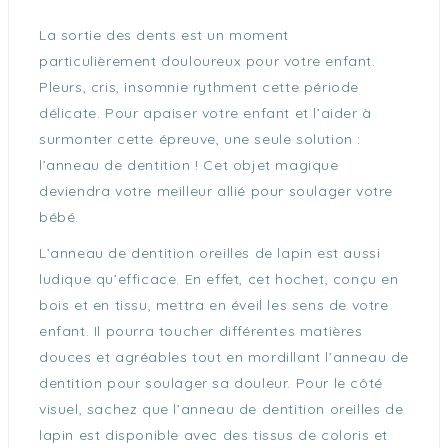
La sortie des dents est un moment
particulièrement douloureux pour votre enfant.
Pleurs, cris, insomnie rythment cette période
délicate. Pour apaiser votre enfant et l’aider à
surmonter cette épreuve, une seule solution :
l’anneau de dentition ! Cet objet magique
deviendra votre meilleur allié pour soulager votre
bébé.
L’anneau de dentition oreilles de lapin est aussi
ludique qu’efficace. En effet, cet hochet, conçu en
bois et en tissu, mettra en éveil les sens de votre
enfant. Il pourra toucher différentes matières
douces et agréables tout en mordillant l’anneau de
dentition pour soulager sa douleur. Pour le côté
visuel, sachez que l’anneau de dentition oreilles de
lapin est disponible avec des tissus de coloris et