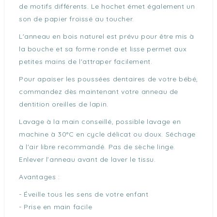
de motifs différents. Le hochet émet également un
son de papier froissé au toucher.
L'anneau en bois naturel est prévu pour être mis à
la bouche et sa forme ronde et lisse permet aux
petites mains de l'attraper facilement.
Pour apaiser les poussées dentaires de votre bébé,
commandez dès maintenant votre anneau de
dentition oreilles de lapin.
Lavage à la main conseillé, possible lavage en
machine à 30°C en cycle délicat ou doux. Séchage
à l'air libre recommandé. Pas de sèche linge.
Enlever l’anneau avant de laver le tissu.
Avantages :
- Éveille tous les sens de votre enfant
- Prise en main facile