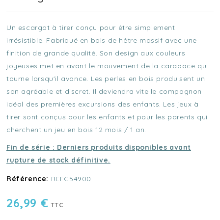
Un escargot à tirer conçu pour être simplement
irrésistible. Fabriqué en bois de hêtre massif avec une
finition de grande qualité. Son design aux couleurs
joyeuses met en avant le mouvement de la carapace qui
tourne lorsqu'il avance. Les perles en bois produisent un
son agréable et discret. Il deviendra vite le compagnon
idéal des premières excursions des enfants. Les jeux à
tirer sont conçus pour les enfants et pour les parents qui
cherchent un jeu en bois 12 mois / 1 an.
Fin de série : Derniers produits disponibles avant
rupture de stock définitive.
Référence:
REFG54900
26,99 €
TTC