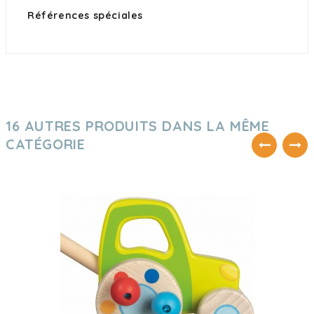
Références spéciales
16 AUTRES PRODUITS DANS LA MÊME
CATÉGORIE