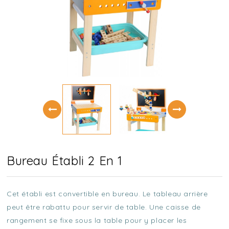
Bureau Établi 2 En 1
Cet établi est convertible en bureau. Le tableau arrière
peut être rabattu pour servir de table. Une caisse de
rangement se fixe sous la table pour y placer les