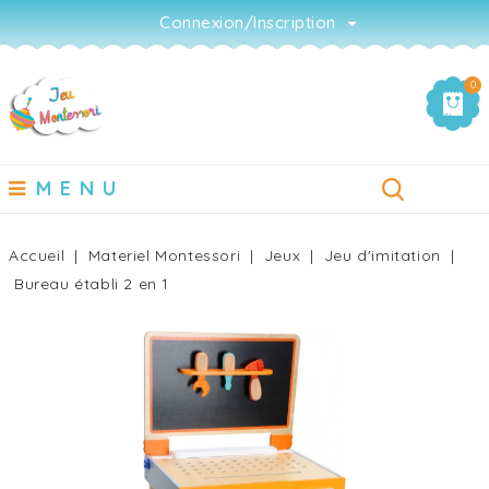
Connexion/Inscription
0
MENU
Accueil
Materiel Montessori
Jeux
Jeu d'imitation
Bureau établi 2 en 1