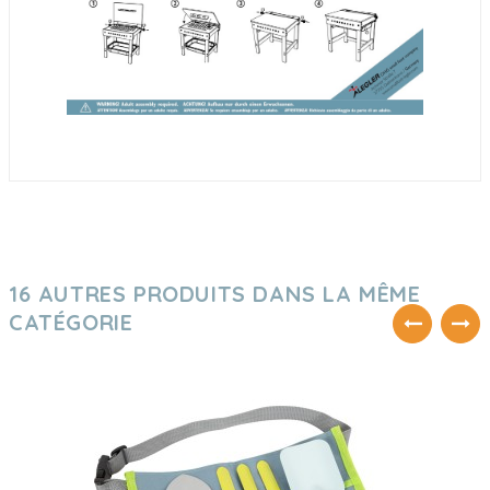
16 AUTRES PRODUITS DANS LA MÊME
CATÉGORIE