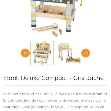
Etabli Deluxe Compact - Gris Jaune
Avec cet établi et ces outils, la motricité fine de l'enfant et
la coordination de ses mouvements seront exercés par le
tournage, vissage, sciage, tapage... Conception 100% en