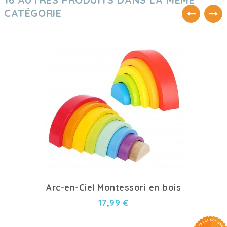
CATÉGORIE
Arc-en-Ciel Montessori en bois
17,99 €