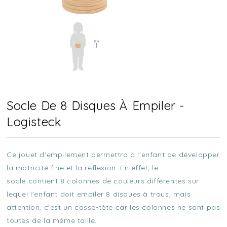
Socle De 8 Disques À Empiler -
Logisteck
Ce jouet d'empilement permettra à l'enfant de développer
la motricité fine et la réflexion. En effet, le
socle contient 8 colonnes de couleurs différentes sur
lequel l'enfant doit empiler 8 disques à trous, mais
attention, c'est un casse-tête car les colonnes ne sont pas
toutes de la même taille.