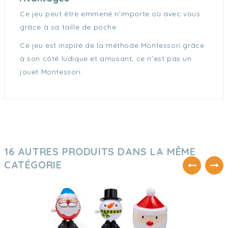
Ce jeu peut être emmené n'importe où avec vous
grâce à sa taille de poche.
Ce jeu est inspiré de la méthode Montessori grâce
à son côté ludique et amusant, ce n'est pas un
jouet Montessori.
16 AUTRES PRODUITS DANS LA MÊME
CATÉGORIE