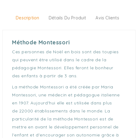
Description
Détails Du Produit
Avis Clients
Méthode Montessori
Ces personnes de Noël en bois sont des toupies
qui peuvent être utilisé dans le cadre de la
pédagogie Montessori. Elles feront le bonheur
des enfants à partir de 3 ans.
La méthode Montessori a été créée par Maria
Montessori, une médecin et pédagogue italienne
en 1907. Aujourd'hui elle est utilisée dans plus
de 22000 établissements dans le monde. La
particularité de la méthode Montessori est de
mettre en avant le développement personnel de
l'enfant et d'encourager son autonomie grâce à