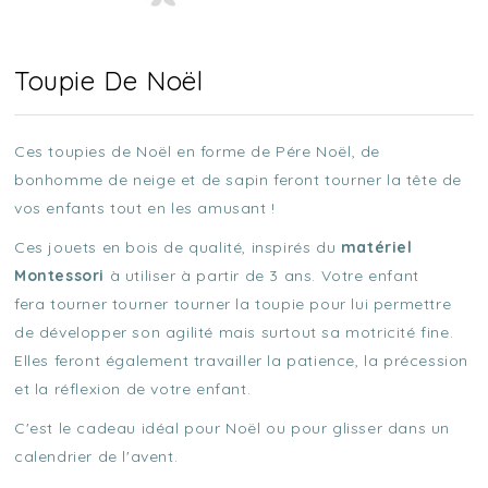
Toupie De Noël
Ces toupies de Noël en forme de Pére Noël, de
bonhomme de neige et de sapin feront tourner la tête de
vos enfants tout en les amusant !
Ces jouets en bois de qualité, inspirés du
matériel
Montessori
à utiliser à partir de 3 ans. Votre enfant
fera tourner tourner tourner la toupie pour lui permettre
de développer son agilité mais surtout sa motricité fine.
Elles feront également travailler la patience, la précession
et la réflexion de votre enfant.
C'est le cadeau idéal pour Noël ou pour glisser dans un
calendrier de l'avent.