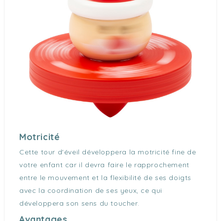
Motricité
Cette tour d'éveil développera la motricité fine de
votre enfant car il devra faire le rapprochement
entre le mouvement et la flexibilité de ses doigts
avec la coordination de ses yeux, ce qui
développera son sens du toucher.
Avantages