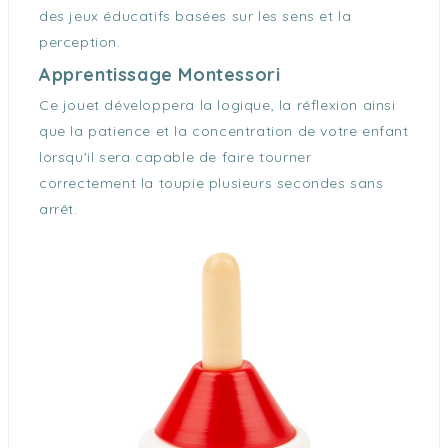
des jeux éducatifs basées sur les sens et la
perception.
Apprentissage Montessori
Ce jouet développera la logique, la réflexion ainsi
que la patience et la concentration de votre enfant
lorsqu'il sera capable de faire tourner
correctement la toupie plusieurs secondes sans
arrêt.