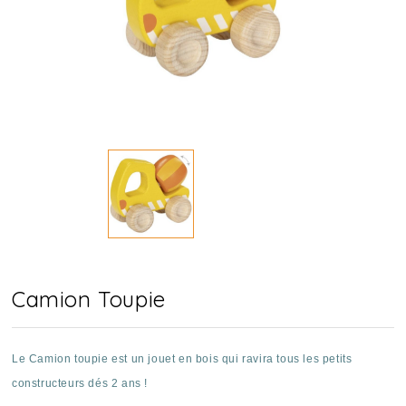
Camion Toupie
Le Camion toupie est un jouet en bois qui ravira tous les petits
constructeurs dés 2 ans !