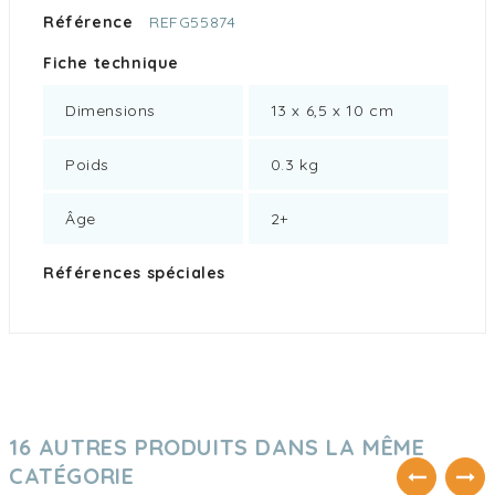
Référence
REFG55874
Fiche technique
Dimensions
13 x 6,5 x 10 cm
Poids
0.3 kg
Âge
2+
Références spéciales
16 AUTRES PRODUITS DANS LA MÊME
CATÉGORIE