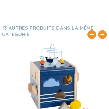
13 AUTRES PRODUITS DANS LA MÊME
CATÉGORIE