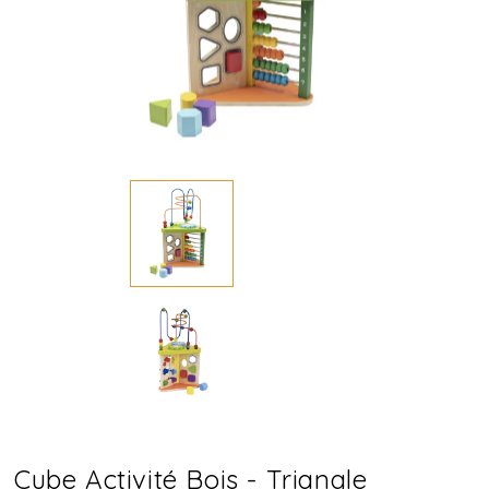
Cube Activité Bois - Triangle