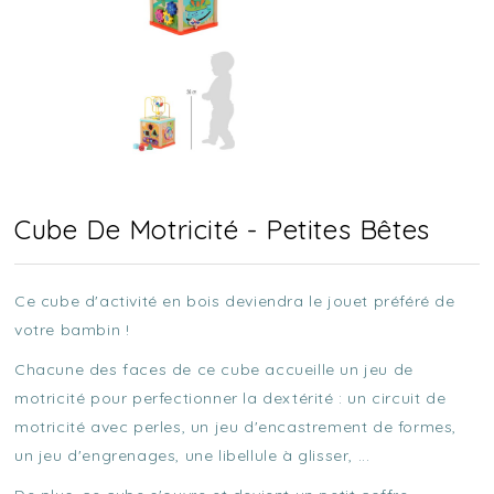
Cube De Motricité - Petites Bêtes
Ce cube d'activité en bois deviendra le jouet préféré de
votre bambin !
Chacune des faces de ce cube accueille un jeu de
motricité pour perfectionner la dextérité : un circuit de
motricité avec perles, un jeu d'encastrement de formes,
un jeu d'engrenages, une libellule à glisser, ...