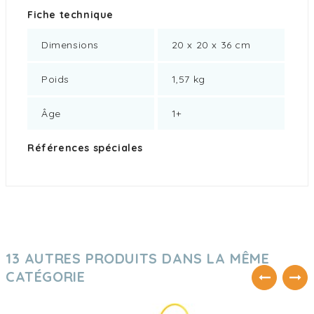
Fiche technique
Dimensions
20 x 20 x 36 cm
Poids
1,57 kg
Âge
1+
Références spéciales
13 AUTRES PRODUITS DANS LA MÊME
CATÉGORIE