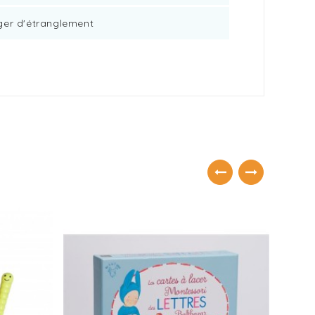
ger d'étranglement