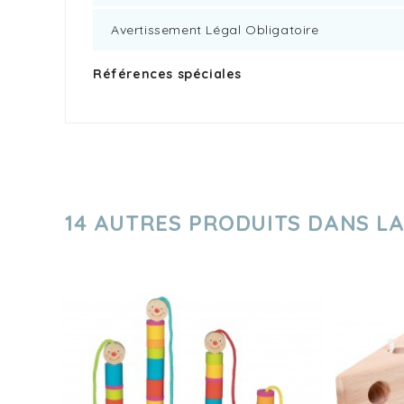
Avertissement Légal Obligatoire
Références spéciales
14 AUTRES PRODUITS DANS L