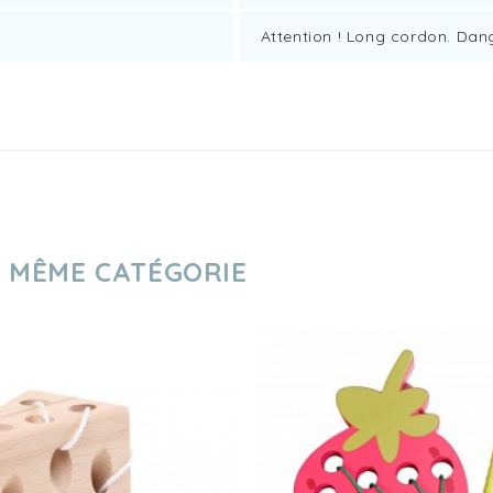
Attention ! Long cordon. Dan
A MÊME CATÉGORIE