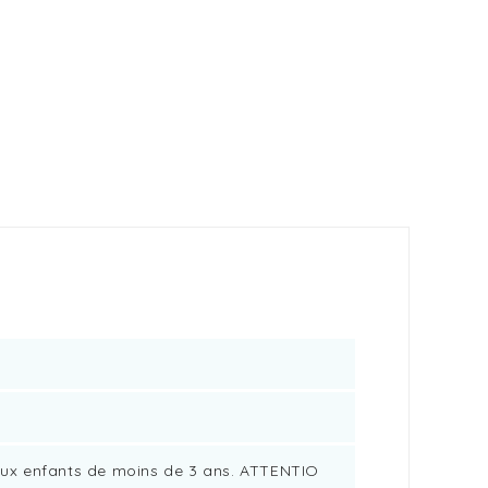
ux enfants de moins de 3 ans. ATTENTIO