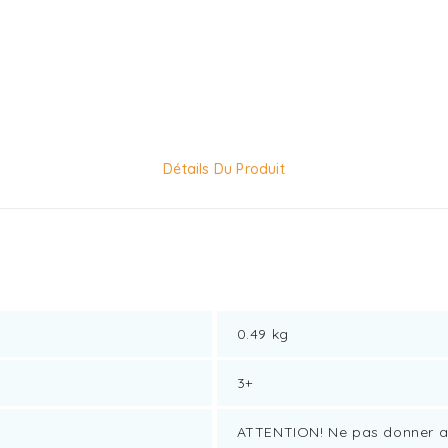
Détails Du Produit
0.49 kg
3+
ATTENTION! Ne pas donner a