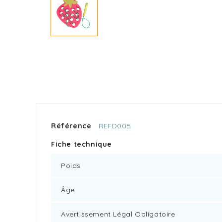
Référence
REFD005
Fiche technique
Poids
Âge
Avertissement Légal Obligatoire