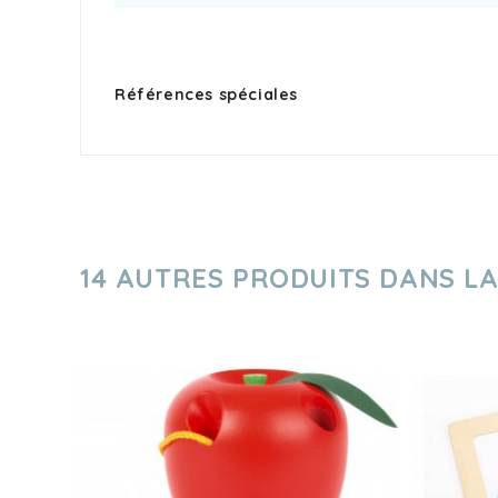
Références spéciales
14 AUTRES PRODUITS DANS L