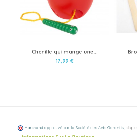
Chenille qui mange une...
Bro
17,99 €
Marchand approuvé par la Société des Avis Garantis,
clique