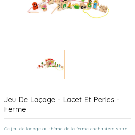
Jeu De Laçage - Lacet Et Perles -
Ferme
Ce jeu de laçage au thème de la ferme enchantera votre