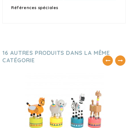
Références spéciales
16 AUTRES PRODUITS DANS LA MÊME
CATÉGORIE