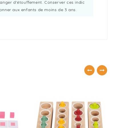
anger d'étouffement. Conserver ces indic
onner aux enfants de moins de 3 ans.