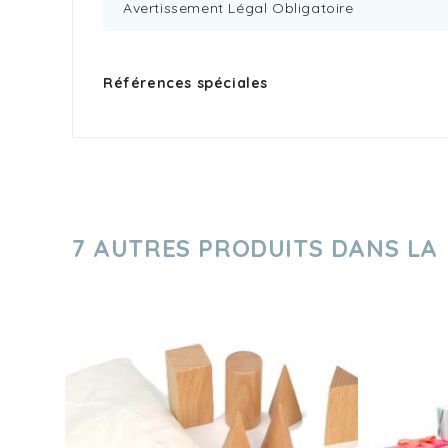
Avertissement Légal Obligatoire
Références spéciales
7 AUTRES PRODUITS DANS LA