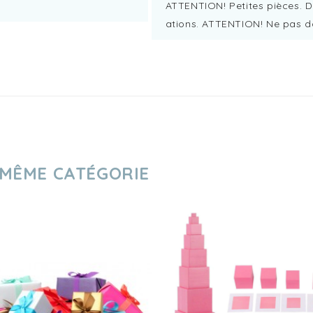
ATTENTION! Petites pièces. D
ations. ATTENTION! Ne pas d
 MÊME CATÉGORIE