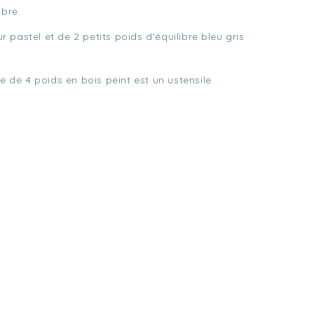
ibre.
pastel et de 2 petits poids d'équilibre bleu gris
de 4 poids en bois peint est un ustensile